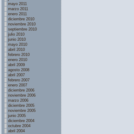
mayo 2011
marzo 2011
enero 2011
diciembre 2010
noviembre 2010
septiembre 2010
julio 2010
junio 2010
mayo 2010
abril 2010
febrero 2010
enero 2010
abril 2009
agosto 2008
abril 2007
febrero 2007
enero 2007
diciembre 2006
noviembre 2006
marzo 2006
diciembre 2005
noviembre 2005
junio 2005
diciembre 2004
octubre 2004
abril 2004