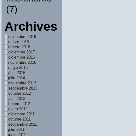
(7)
Archives
noviembre 2019
marzo 2018
febrero 2018
diciembre 2017
diciembre 2016
noviembre 2016
mayo 2016
abril 2016
julio 2014
noviembre 2013
septiembre 2013
octubre 2012
abril 2012
febrero 2012
enero 2012
diciembre 2011
octubre 2011
septiembre 2011
julio 2011
junio 2011