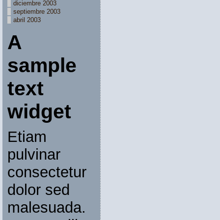
diciembre 2003
septiembre 2003
abril 2003
A
sample
text
widget
Etiam
pulvinar
consectetur
dolor sed
malesuada.