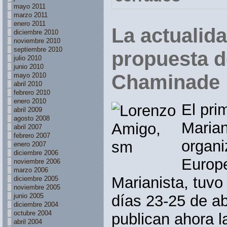
mayo 2011
marzo 2011
enero 2011
La actualida
diciembre 2010
noviembre 2010
septiembre 2010
propuesta d
julio 2010
junio 2010
Chaminade
mayo 2010
abril 2010
febrero 2010
enero 2010
El pri
abril 2009
agosto 2008
Marian
abril 2007
febrero 2007
organi
enero 2007
diciembre 2006
Europe
noviembre 2006
marzo 2006
Marianista, tuvo
diciembre 2005
noviembre 2005
días 23-25 de ab
junio 2005
diciembre 2004
octubre 2004
publican ahora l
abril 2004