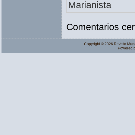
Marianista
Comentarios cer
Copyright © 2026
Revista Mun
Powered 