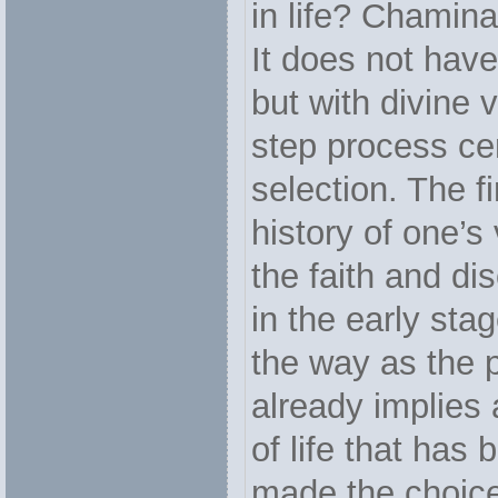
in life? Chamina
It does not have
but with divine
step process ce
selection. The f
history of one’s
the faith and dis
in the early sta
the way as the 
already implies 
of life that has
made the choice