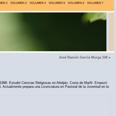
MEN 2
VOLUMEN 3
VOLUMEN 4
VOLUMEN 5
VOLUMEN 6
VOLUMEN 7
José Ramón García Murga SM
»
1998. Estudió Ciencias Religiosas en Abidján, Costa de Marfil. Empezó
. Actualmente prepara una Licenciatura en Pastoral de la Juventud en la