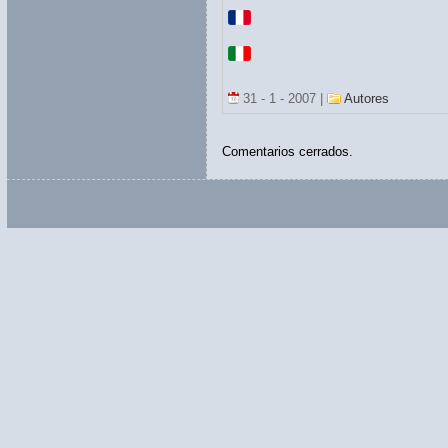
31 - 1 - 2007 |
Autores
Comentarios cerrados.