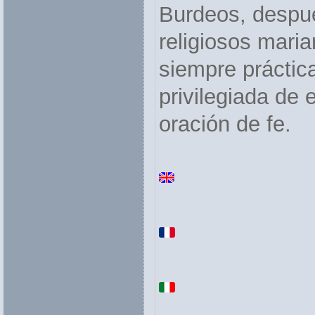
Burdeos, despué
religiosos maria
siempre práctic
privilegiada de 
oración de fe.