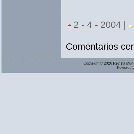
2 - 4 - 2004 |
Comentarios cer
Copyright © 2026
Revista Mun
Powered 