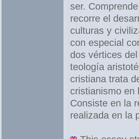
ser. Comprende 
recorre el desar
culturas y civili
con especial con
dos vértices del
teología aristot
cristiana trata d
cristianismo en 
Consiste en la r
realizada en la 