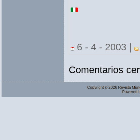
6 - 4 - 2003 |
Comentarios cer
Copyright © 2026
Revista Mun
Powered 